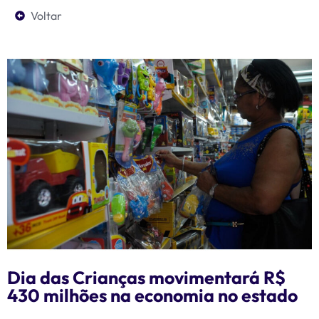
Voltar
Dia das Crianças movimentará R$
430 milhões na economia no estado