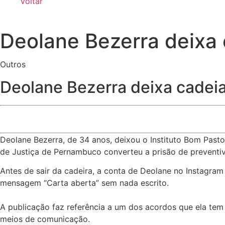
Voltar
Deolane Bezerra deixa 
Outros
Deolane Bezerra deixa cadeia
Deolane Bezerra, de 34 anos, deixou o Instituto Bom Pasto
de Justiça de Pernambuco converteu a prisão de preventiva
Antes de sair da cadeira, a conta de Deolane no Instagra
mensagem “Carta aberta” sem nada escrito.
A publicação faz referência a um dos acordos que ela tem 
meios de comunicação.