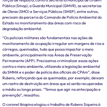
Pública (Smop), a Guarda Municipal (GMVR), as secretarias
de Obras (SMO) e Serviços Públicos (SMSP), entre outros,
precisam da parceria do Comando de Polícia Ambiental do
Estado no monitoramento das áreas com risco de
degradação ambiental.
“Os policiais militares são fundamentais nas ações de
monitoramento de ocupação irregular em margens de rios e
córregos, queimadas, tudo que possa impactar o meio
ambiente, principalmente nas Áreas de Preservação
Permanente (APP). Precisamos criminalizar essas ações
contra o meio ambiente, utilizando a legislação ambiental
da SMMA e o poder de polícia dos oficiais do CPAm”, disse
Rubens, reforçando que as queimadas, por exemplo, deixam
um rastro de destruição em áreas que só serão recuperadas
a médio ou longo prazo. “Temos que agir na antecipação e
prevenção”, ressaltou.
O coronel Ibiapina elogiou o trabalho de Rubens Siqueira à