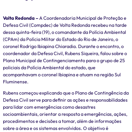
Volta Redonda –
A Coordenadoria Municipal de Proteção e
Defesa Civil (Compdec) de Volta Redonda recebeu na tarde
dessa quinta-feira (19), o comandante da Polícia Ambiental
(CPAm) da Polícia Militar do Estado do Rio de Janeiro, o
coronel Rodrigo Ibiapina Chiaradia. Durante o encontro, o
coordenador da Defesa Civil, Rubens Siqueira, falou sobre o
Plano Municipal de Contingenciamento para o grupo de 25
policiais da Polícia Ambiental do estado, que
acompanhavam o coronel Ibiapina e atuam na região Sul
Fluminense.
Rubens começou explicando que o Plano de Contingência da
Defesa Civil serve para definir as ações e responsabilidades
para lidar com emergências como desastres
socioambientais, orientar a resposta a emergências, ações,
procedimentos e decisões a tomar, além de informações
sobre a área e os sistemas envolvidos. O objetivo é