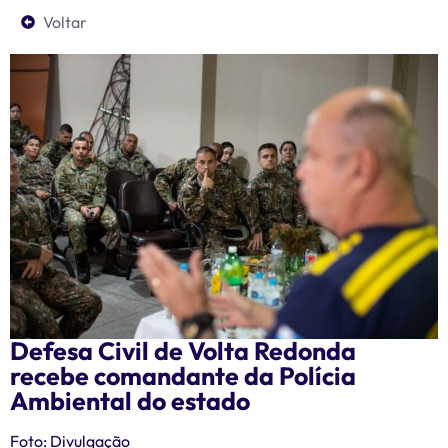
Voltar
Defesa Civil de Volta Redonda
recebe comandante da Polícia
Ambiental do estado
Foto: Divulgação