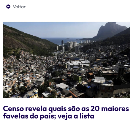
Voltar
Censo revela quais são as 20 maiores
favelas do país; veja a lista