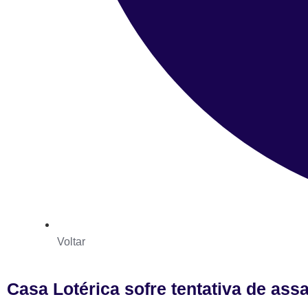
Voltar
Casa Lotérica sofre tentativa de ass