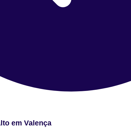
alto em Valença