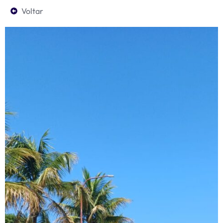
Voltar