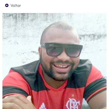
Voltar