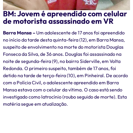
BM: Jovem é apreendido com celular
de motorista assassinado em VR
Barra Mansa –
Um adolescente de 17 anos foi apreendido
no início da tarde desta quinta-feira (12), em Barra Mansa,
suspeito de envolvimento na morte do motorista Douglas
Fonseca da Silva, de 36 anos. Douglas foi assassinado na
noite de segunda-feira (9), no bairro Siderville, em Volta
Redonda. O primeiro suspeito, também de 17 anos, foi
detido na tarde de terça-feira (10), em Pinheiral. De acordo
com a Polícia Civil, o adolescente apreendido em Barra
Mansa estava com o celular da vítima. O caso está sendo
investigado como latrocínio (roubo seguido de morte). Esta
matéria segue em atualização.