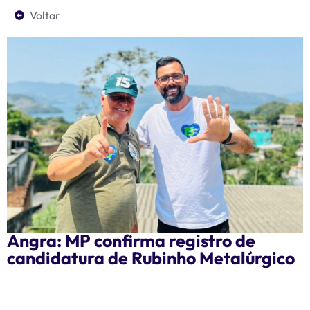
Voltar
Angra: MP confirma registro de
candidatura de Rubinho Metalúrgico