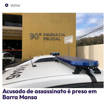
Voltar
Acusado de assassinato é preso em
Barra Mansa