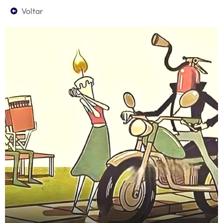
Voltar